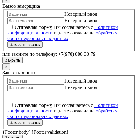
×
Вызов замерщика
Неверный ввод
Неверный ввод
Отправляя форму, Вы соглашаетесь с
Политикой
конфиденциальности
и даете согласие на
обработку
своих персональных данных
Заказать звонок
или звоните по телефону: +7(978) 888-38-79
Закрыть
×
Заказать звонок
Неверный ввод
Неверный ввод
Отправляя форму, Вы соглашаетесь с
Политикой
конфиденциальности
и даете согласие на
обработку
своих персональных данных
Заказать звонок
{Footer:body}
{Footer:validation}