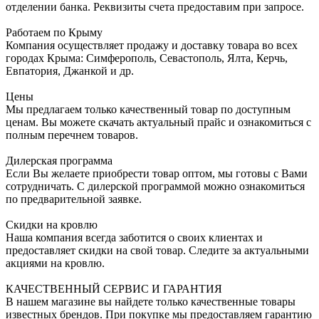
отделении банка. Реквизиты счета предоставим при запросе.
Работаем по Крыму
Компания осуществляет продажу и доставку товара во всех
городах Крыма: Симферополь, Севастополь, Ялта, Керчь,
Евпатория, Джанкой и др.
Цены
Мы предлагаем только качественный товар по доступным
ценам. Вы можете скачать актуальный прайс и ознакомиться с
полным перечнем товаров.
Дилерская программа
Если Вы желаете приобрести товар оптом, мы готовы с Вами
сотрудничать. С дилерской программой можно ознакомиться
по предварительной заявке.
Скидки на кровлю
Наша компания всегда заботится о своих клиентах и
предоставляет скидки на свой товар. Следите за актуальными
акциями на кровлю.
КАЧЕСТВЕННЫЙ СЕРВИС И ГАРАНТИЯ
В нашем магазине вы найдете только качественные товары
известных брендов. При покупке мы предоставляем гарантию