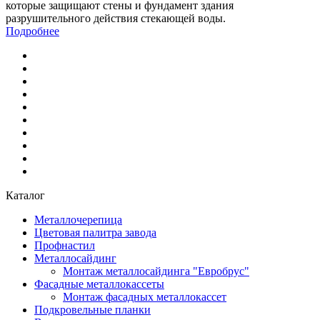
которые защищают стены и фундамент здания
разрушительного действия стекающей воды.
Подробнее
Каталог
Металлочерепица
Цветовая палитра завода
Профнастил
Металлосайдинг
Монтаж металлосайдинга "Евробрус"
Фасадные металлокассеты
Монтаж фасадных металлокассет
Подкровельные планки