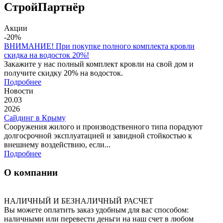
СтройПартнёр
Акции
-20%
ВНИМАНИЕ! При покупке полного комплекта кровли
скидка на водосток 20%!
Закажите у нас полный комплект кровли на свой дом и
получите скидку 20% на водосток.
Подробнее
Новости
20.03
2026
Сайдинг в Крыму
Сооружения жилого и производственного типа порадуют
долгосрочной эксплуатацией и завидной стойкостью к
внешнему воздействию, если...
Подробнее
О компании
НАЛИЧНЫЙ И БЕЗНАЛИЧНЫЙ РАСЧЕТ
Вы можете оплатить заказ удобным для вас способом:
наличными или перевести деньги на наш счет в любом