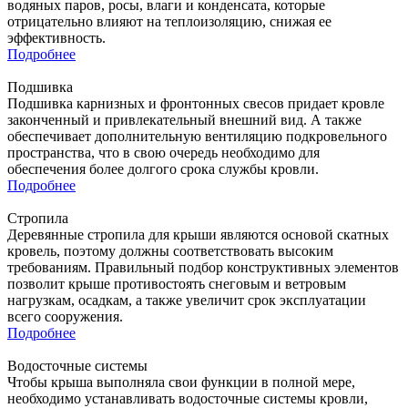
водяных паров, росы, влаги и конденсата, которые
отрицательно влияют на теплоизоляцию, снижая ее
эффективность.
Подробнее
Подшивка
Подшивка карнизных и фронтонных свесов придает кровле
законченный и привлекательный внешний вид. А также
обеспечивает дополнительную вентиляцию подкровельного
пространства, что в свою очередь необходимо для
обеспечения более долгого срока службы кровли.
Подробнее
Стропила
Деревянные стропила для крыши являются основой скатных
кровель, поэтому должны соответствовать высоким
требованиям. Правильный подбор конструктивных элементов
позволит крыше противостоять снеговым и ветровым
нагрузкам, осадкам, а также увеличит срок эксплуатации
всего сооружения.
Подробнее
Водосточные системы
Чтобы крыша выполняла свои функции в полной мере,
необходимо устанавливать водосточные системы кровли,