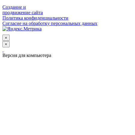
Создание и
продвижение сайта
Политика конфиденциальности
Согласие на обработку персональных данных
×
×
Версия для компьютера