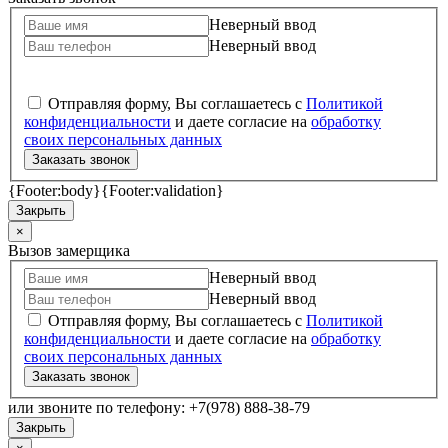
Неверный ввод
Неверный ввод
Отправляя форму, Вы соглашаетесь с
Политикой
конфиденциальности
и даете согласие на
обработку
своих персональных данных
Заказать звонок
{Footer:body}
{Footer:validation}
Закрыть
×
Вызов замерщика
Неверный ввод
Неверный ввод
Отправляя форму, Вы соглашаетесь с
Политикой
конфиденциальности
и даете согласие на
обработку
своих персональных данных
Заказать звонок
или звоните по телефону: +7(978) 888-38-79
Закрыть