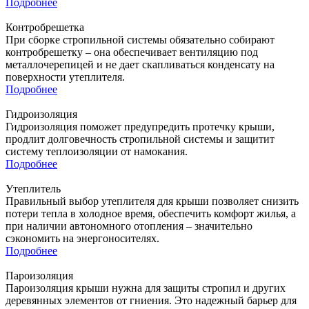
Подробнее
Контробрешетка
При сборке стропильной системы обязательно собирают
контробрешетку – она обеспечивает вентиляцию под
металлочерепицей и не дает скапливаться конденсату на
поверхности утеплителя.
Подробнее
Гидроизоляция
Гидроизоляция поможет предупредить протечку крыши,
продлит долговечность стропильной системы и защитит
систему теплоизоляции от намокания.
Подробнее
Утеплитель
Правильный выбор утеплителя для крыши позволяет снизить
потери тепла в холодное время, обеспечить комфорт жилья, а
при наличии автономного отопления – значительно
сэкономить на энергоносителях.
Подробнее
Пароизоляция
Пароизоляция крыши нужна для защиты стропил и других
деревянных элементов от гниения. Это надежный барьер для