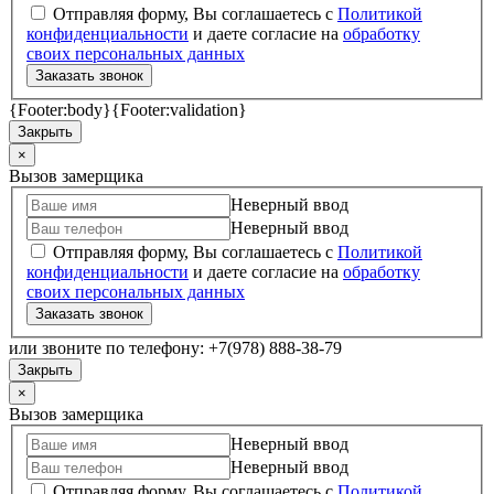
Отправляя форму, Вы соглашаетесь с
Политикой
конфиденциальности
и даете согласие на
обработку
своих персональных данных
Заказать звонок
{Footer:body}
{Footer:validation}
Закрыть
×
Вызов замерщика
Неверный ввод
Неверный ввод
Отправляя форму, Вы соглашаетесь с
Политикой
конфиденциальности
и даете согласие на
обработку
своих персональных данных
Заказать звонок
или звоните по телефону: +7(978) 888-38-79
Закрыть
×
Вызов замерщика
Неверный ввод
Неверный ввод
Отправляя форму, Вы соглашаетесь с
Политикой