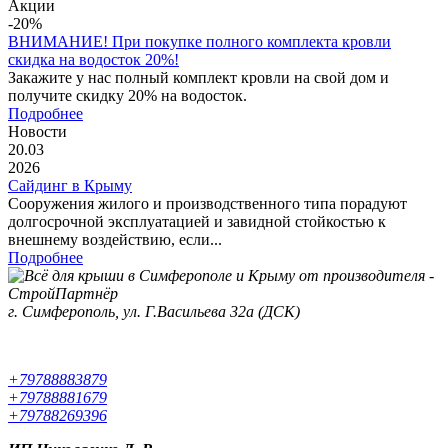
Акции
-20%
ВНИМАНИЕ! При покупке полного комплекта кровли
скидка на водосток 20%!
Закажите у нас полный комплект кровли на свой дом и
получите скидку 20% на водосток.
Подробнее
Новости
20.03
2026
Сайдинг в Крыму
Сооружения жилого и производственного типа порадуют
долгосрочной эксплуатацией и завидной стойкостью к
внешнему воздействию, если...
Подробнее
г. Симферополь, ул. Г.Васильева 32а (ДСК)
+79788883879
+79788881679
+79788269396