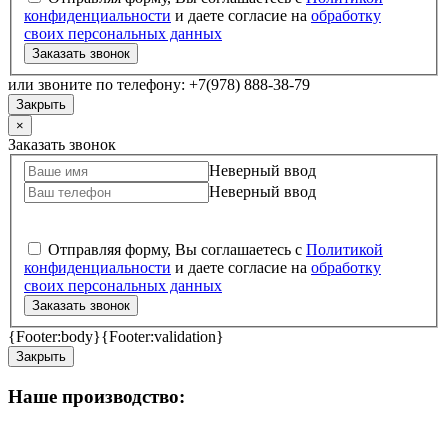
конфиденциальности
и даете согласие на
обработку
своих персональных данных
Заказать звонок
или звоните по телефону: +7(978) 888-38-79
Закрыть
×
Заказать звонок
Неверный ввод
Неверный ввод
Отправляя форму, Вы соглашаетесь с
Политикой
конфиденциальности
и даете согласие на
обработку
своих персональных данных
Заказать звонок
{Footer:body}
{Footer:validation}
Закрыть
Наше производство: