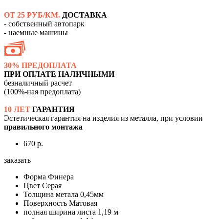
ОТ 25 РУБ/КМ.
ДОСТАВКА
- собственный автопарк
- наемные машины
30% ПРЕДОПЛАТА
ПРИ ОПЛАТЕ НАЛИЧНЫМИ
безналичный расчет
(100%-ная предоплата)
10 ЛЕТ
ГАРАНТИЯ
Эстетическая гарантия на изделия из металла, при условии
правильного монтажа
670 р.
заказать
Форма
Финера
Цвет
Серая
Толщина метала
0,45мм
Поверхность
Матовая
полная ширина листа
1,19 м