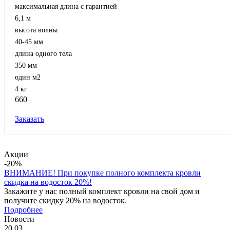
максимальная длина с гарантией
6,1 м
высота волны
40-45 мм
длина одного тела
350 мм
один м2
4 кг
660
Заказать
Акции
-20%
ВНИМАНИЕ! При покупке полного комплекта кровли
скидка на водосток 20%!
Закажите у нас полный комплект кровли на свой дом и
получите скидку 20% на водосток.
Подробнее
Новости
20.03