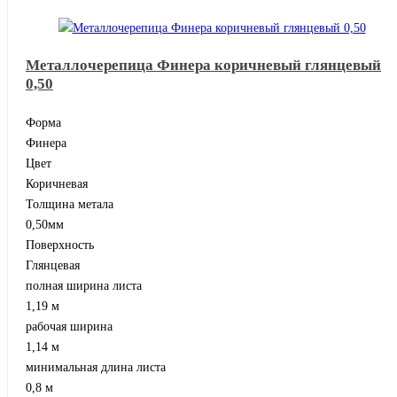
Металлочерепица Финера коричневый глянцевый
0,50
Форма
Финера
Цвет
Коричневая
Толщина метала
0,50мм
Поверхность
Глянцевая
полная ширина листа
1,19 м
рабочая ширина
1,14 м
минимальная длина листа
0,8 м