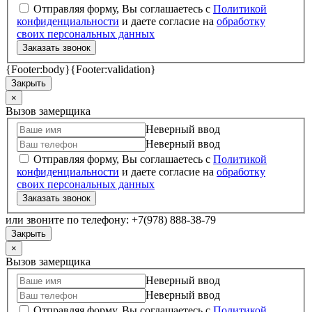
Отправляя форму, Вы соглашаетесь с
Политикой
конфиденциальности
и даете согласие на
обработку
своих персональных данных
Заказать звонок
{Footer:body}
{Footer:validation}
Закрыть
×
Вызов замерщика
Неверный ввод
Неверный ввод
Отправляя форму, Вы соглашаетесь с
Политикой
конфиденциальности
и даете согласие на
обработку
своих персональных данных
Заказать звонок
или звоните по телефону: +7(978) 888-38-79
Закрыть
×
Вызов замерщика
Неверный ввод
Неверный ввод
Отправляя форму, Вы соглашаетесь с
Политикой