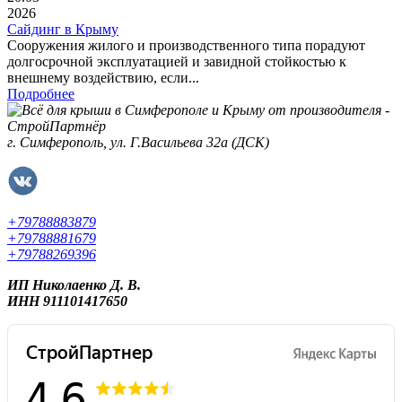
2026
Сайдинг в Крыму
Сооружения жилого и производственного типа порадуют
долгосрочной эксплуатацией и завидной стойкостью к
внешнему воздействию, если...
Подробнее
г. Симферополь, ул. Г.Васильева 32а (ДСК)
+79788883879
+79788881679
+79788269396
ИП Николаенко Д. В.
ИНН 911101417650