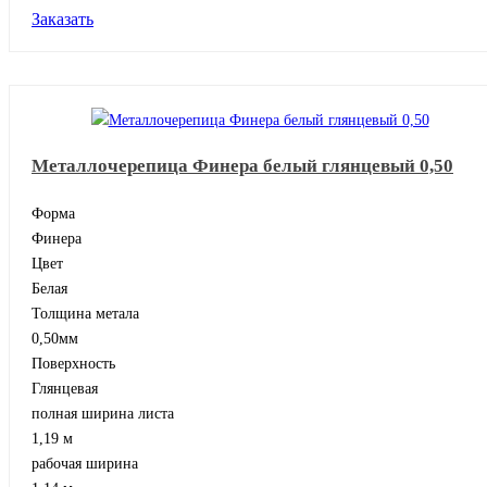
Заказать
Металлочерепица Финера белый глянцевый 0,50
Форма
Финера
Цвет
Белая
Толщина метала
0,50мм
Поверхность
Глянцевая
полная ширина листа
1,19 м
рабочая ширина