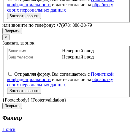
конфиденциальности
и даете согласие на
обработку
своих персональных данных
Заказать звонок
или звоните по телефону: +7(978) 888-38-79
Закрыть
×
Заказать звонок
Неверный ввод
Неверный ввод
Отправляя форму, Вы соглашаетесь с
Политикой
конфиденциальности
и даете согласие на
обработку
своих персональных данных
Заказать звонок
{Footer:body}
{Footer:validation}
Закрыть
Фильтр
Поиск