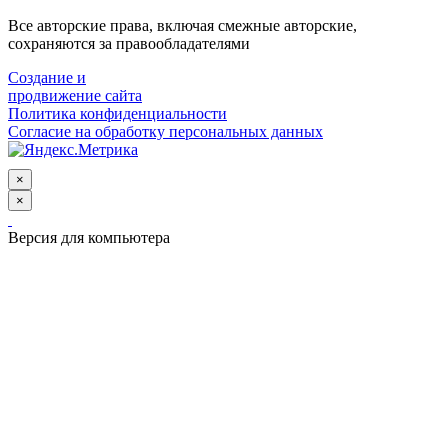
Все авторские права, включая смежные авторские,
сохраняются за правообладателями
Создание и
продвижение сайта
Политика конфиденциальности
Согласие на обработку персональных данных
×
×
Версия для компьютера