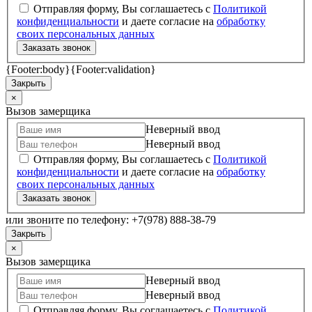
Отправляя форму, Вы соглашаетесь с
Политикой
конфиденциальности
и даете согласие на
обработку
своих персональных данных
Заказать звонок
{Footer:body}
{Footer:validation}
Закрыть
×
Вызов замерщика
Неверный ввод
Неверный ввод
Отправляя форму, Вы соглашаетесь с
Политикой
конфиденциальности
и даете согласие на
обработку
своих персональных данных
Заказать звонок
или звоните по телефону: +7(978) 888-38-79
Закрыть
×
Вызов замерщика
Неверный ввод
Неверный ввод
Отправляя форму, Вы соглашаетесь с
Политикой