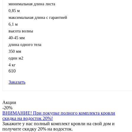
минимальная длина листа
0,85 м
максимальная длина с гарантией
6,1 м
высота волны
40-45 мм
длина одного тела
350 мм
один м2
4 кг
610
Заказать
Акции
-20%
ВНИМАНИЕ! При покупке полного комплекта кровли
скидка на водосток 20%!
Закажите у нас полный комплект кровли на свой дом и
получите скидку 20% на водосток.