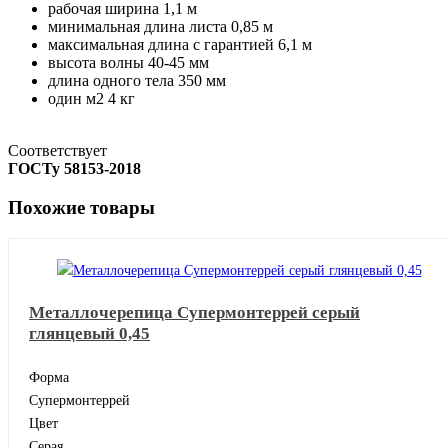
рабочая ширина
1,1 м
минимальная длина листа
0,85 м
максимальная длина с гарантией
6,1 м
высота волны
40-45 мм
длина одного тела
350 мм
один м2
4 кг
Соответствует
ГОСТу 58153-2018
Похожие товары
Металлочерепица Супермонтеррей серый
глянцевый 0,45
Форма
Супермонтеррей
Цвет
Серая