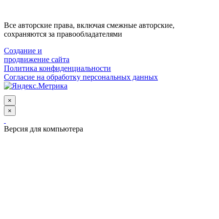
Все авторские права, включая смежные авторские,
сохраняются за правообладателями
Создание и
продвижение сайта
Политика конфиденциальности
Согласие на обработку персональных данных
×
×
Версия для компьютера