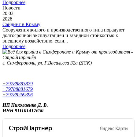
Подробнее
Новости
20.03
2026
Сайдинг в Крыму
Сооружения жилого и производственного типа порадуют
долгосрочной эксплуатацией и завидной стойкостью к
внешнему воздействию, если...
Подробнее
г. Симферополь, ул. Г.Васильева 32а (ДСК)
+79788883879
+79788881679
+79788269396
ИП Николаенко Д. В.
ИНН 911101417650