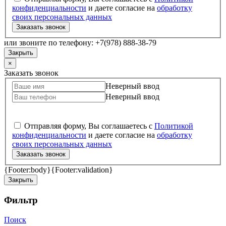
конфиденциальности
и даете согласие на
обработку
своих персональных данных
Заказать звонок
или звоните по телефону: +7(978) 888-38-79
Закрыть
×
Заказать звонок
Неверный ввод
Неверный ввод
Отправляя форму, Вы соглашаетесь с
Политикой
конфиденциальности
и даете согласие на
обработку
своих персональных данных
Заказать звонок
{Footer:body}
{Footer:validation}
Закрыть
Фильтр
Поиск