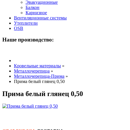
Эвакуационные
Балкон
Карнизное
Вентиляционные системы
Утеплители
OSB
Наше производство:
Кровельные материалы
»
Металлочерепица
»
Металлочерепица-Прима
»
Прима белый глянец 0,50
Прима белый глянец 0,50