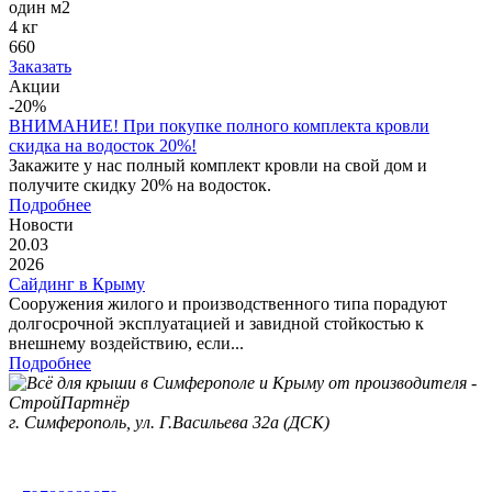
один м2
4 кг
660
Заказать
Акции
-20%
ВНИМАНИЕ! При покупке полного комплекта кровли
скидка на водосток 20%!
Закажите у нас полный комплект кровли на свой дом и
получите скидку 20% на водосток.
Подробнее
Новости
20.03
2026
Сайдинг в Крыму
Сооружения жилого и производственного типа порадуют
долгосрочной эксплуатацией и завидной стойкостью к
внешнему воздействию, если...
Подробнее
г. Симферополь, ул. Г.Васильева 32а (ДСК)