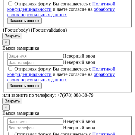
Отправляя форму, Вы соглашаетесь с
Политикой
конфиденциальности
и даете согласие на
обработку
своих персональных данных
Заказать звонок
{Footer:body}
{Footer:validation}
Закрыть
×
Вызов замерщика
Неверный ввод
Неверный ввод
Отправляя форму, Вы соглашаетесь с
Политикой
конфиденциальности
и даете согласие на
обработку
своих персональных данных
Заказать звонок
или звоните по телефону: +7(978) 888-38-79
Закрыть
×
Вызов замерщика
Неверный ввод
Неверный ввод
Отправляя форму, Вы соглашаетесь с
Политикой