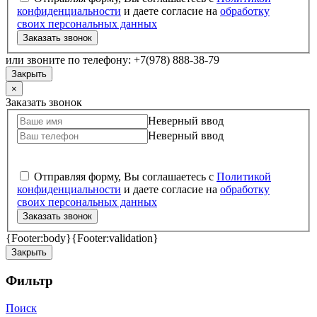
конфиденциальности
и даете согласие на
обработку
своих персональных данных
Заказать звонок
или звоните по телефону: +7(978) 888-38-79
Закрыть
×
Заказать звонок
Неверный ввод
Неверный ввод
Отправляя форму, Вы соглашаетесь с
Политикой
конфиденциальности
и даете согласие на
обработку
своих персональных данных
Заказать звонок
{Footer:body}
{Footer:validation}
Закрыть
Фильтр
Поиск