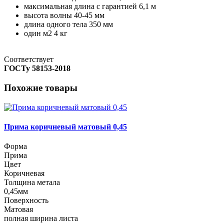
максимальная длина с гарантией
6,1 м
высота волны
40-45 мм
длина одного тела
350 мм
один м2
4 кг
Соответствует
ГОСТу 58153-2018
Похожие товары
Прима коричневый матовый 0,45
Форма
Прима
Цвет
Коричневая
Толщина метала
0,45мм
Поверхность
Матовая
полная ширина листа