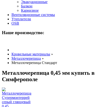
Эвакуационные
Балкон
Карнизное
Вентиляционные системы
Утеплители
OSB
Наше производство:
Кровельные материалы
»
Металлочерепица
»
Металлочерепица Стандарт
Металлочерепица 0,45 мм купить в
Симферополе