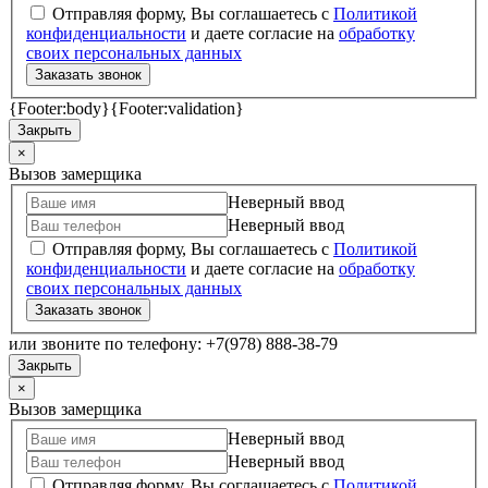
Отправляя форму, Вы соглашаетесь с
Политикой
конфиденциальности
и даете согласие на
обработку
своих персональных данных
Заказать звонок
{Footer:body}
{Footer:validation}
Закрыть
×
Вызов замерщика
Неверный ввод
Неверный ввод
Отправляя форму, Вы соглашаетесь с
Политикой
конфиденциальности
и даете согласие на
обработку
своих персональных данных
Заказать звонок
или звоните по телефону: +7(978) 888-38-79
Закрыть
×
Вызов замерщика
Неверный ввод
Неверный ввод
Отправляя форму, Вы соглашаетесь с
Политикой