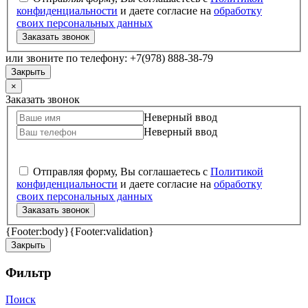
конфиденциальности
и даете согласие на
обработку
своих персональных данных
Заказать звонок
или звоните по телефону: +7(978) 888-38-79
Закрыть
×
Заказать звонок
Неверный ввод
Неверный ввод
Отправляя форму, Вы соглашаетесь с
Политикой
конфиденциальности
и даете согласие на
обработку
своих персональных данных
Заказать звонок
{Footer:body}
{Footer:validation}
Закрыть
Фильтр
Поиск