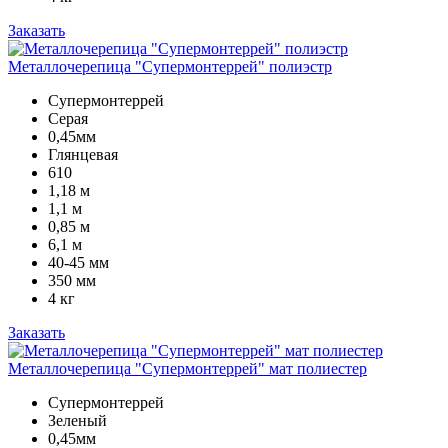
Заказать
Металлочерепица "Супермонтеррей" полиэстр
Супермонтеррей
Серая
0,45мм
Глянцевая
610
1,18 м
1,1 м
0,85 м
6,1 м
40-45 мм
350 мм
4 кг
Заказать
Металлочерепица "Супермонтеррей" мат полиестер
Супермонтеррей
Зеленый
0,45мм