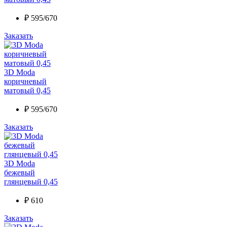
₽
595/670
Заказать
3D Moda
коричневый
матовый 0,45
₽
595/670
Заказать
3D Moda
бежевый
глянцевый 0,45
₽
610
Заказать