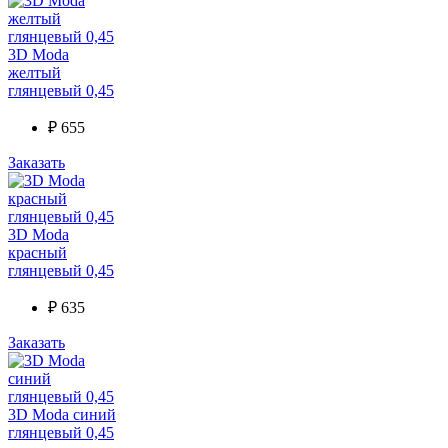
3D Moda
желтый
глянцевый 0,45
₽
655
Заказать
3D Moda
красный
глянцевый 0,45
₽
635
Заказать
3D Moda синий
глянцевый 0,45