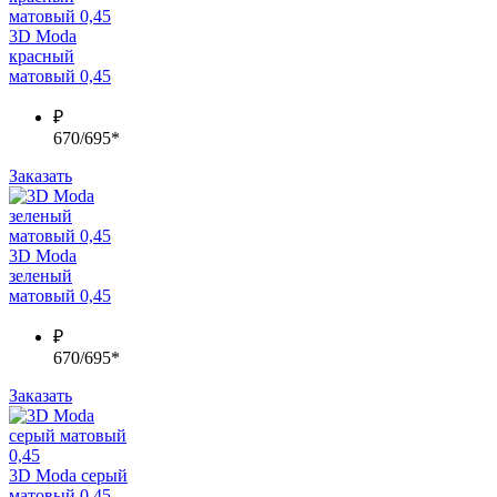
3D Moda
красный
матовый 0,45
₽
670/695*
Заказать
3D Moda
зеленый
матовый 0,45
₽
670/695*
Заказать
3D Moda серый
матовый 0,45