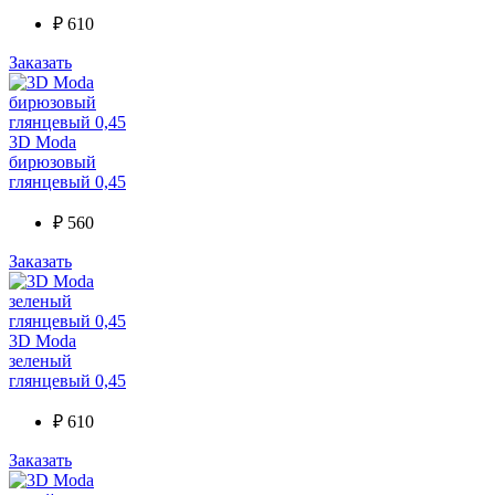
₽
610
Заказать
3D Moda
бирюзовый
глянцевый 0,45
₽
560
Заказать
3D Moda
зеленый
глянцевый 0,45
₽
610
Заказать