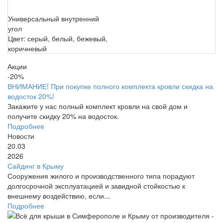
Универсальный внутренний
угол
Цвет: серый, белый, бежевый,
коричневый
Акции
-20%
ВНИМАНИЕ! При покупке полного комплекта кровли скидка на
водосток 20%!
Закажите у нас полный комплект кровли на свой дом и
получите скидку 20% на водосток.
Подробнее
Новости
20.03
2026
Сайдинг в Крыму
Сооружения жилого и производственного типа порадуют
долгосрочной эксплуатацией и завидной стойкостью к
внешнему воздействию, если...
Подробнее