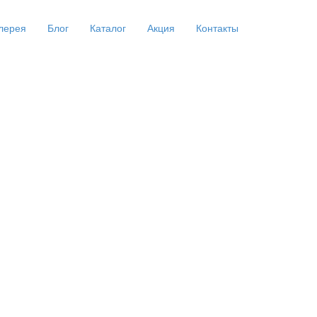
лерея
Блог
Каталог
Акция
Контакты