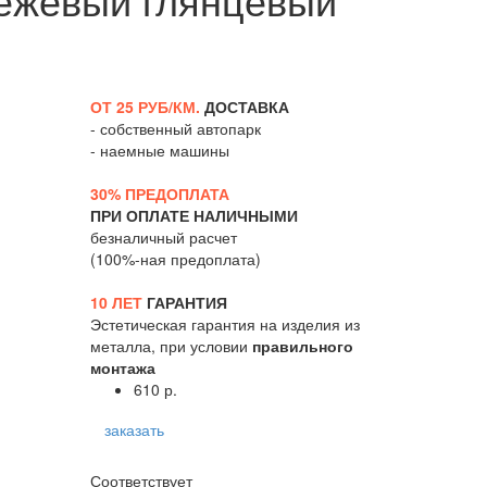
ОТ 25 РУБ/КМ.
ДОСТАВКА
- собственный автопарк
- наемные машины
30% ПРЕДОПЛАТА
ПРИ ОПЛАТЕ НАЛИЧНЫМИ
безналичный расчет
(100%-ная предоплата)
10 ЛЕТ
ГАРАНТИЯ
Эстетическая гарантия на изделия из
металла, при условии
правильного
монтажа
610 р.
заказать
Соответствует