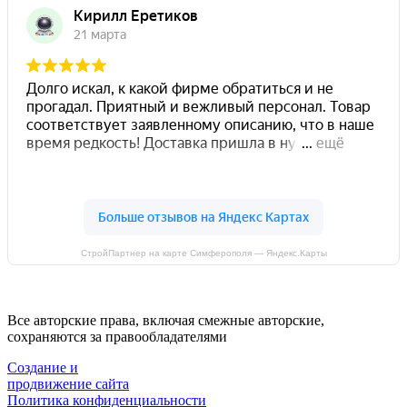
СтройПартнер на карте Симферополя — Яндекс.Карты
Все авторские права, включая смежные авторские,
сохраняются за правообладателями
Создание и
продвижение сайта
Политика конфиденциальности