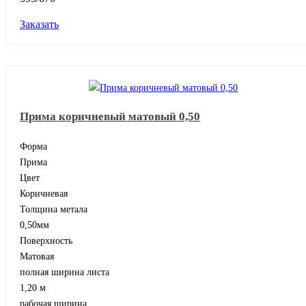
Заказать
Прима коричневый матовый 0,50
Форма
Прима
Цвет
Коричневая
Толщина метала
0,50мм
Поверхность
Матовая
полная ширина листа
1,20 м
рабочая ширина