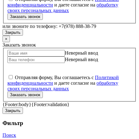
конфиденциальности
и даете согласие на
обработку
своих персональных данных
Заказать звонок
или звоните по телефону: +7(978) 888-38-79
Закрыть
×
Заказать звонок
Неверный ввод
Неверный ввод
Отправляя форму, Вы соглашаетесь с
Политикой
конфиденциальности
и даете согласие на
обработку
своих персональных данных
Заказать звонок
{Footer:body}
{Footer:validation}
Закрыть
Фильтр
Поиск