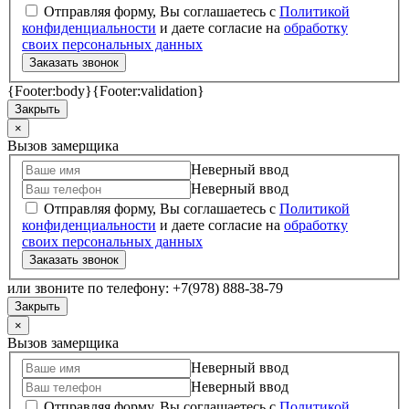
Отправляя форму, Вы соглашаетесь с
Политикой
конфиденциальности
и даете согласие на
обработку
своих персональных данных
Заказать звонок
{Footer:body}
{Footer:validation}
Закрыть
×
Вызов замерщика
Неверный ввод
Неверный ввод
Отправляя форму, Вы соглашаетесь с
Политикой
конфиденциальности
и даете согласие на
обработку
своих персональных данных
Заказать звонок
или звоните по телефону: +7(978) 888-38-79
Закрыть
×
Вызов замерщика
Неверный ввод
Неверный ввод
Отправляя форму, Вы соглашаетесь с
Политикой