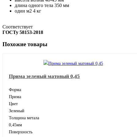
длина одного тела
350 мм
один м2
4 кг
Соответствует
ГОСТу 58153-2018
Похожие товары
Прима зеленый матовый 0,45
Форма
Прима
Цвет
Зеленый
Толщина метала
0,45мм
Поверхность