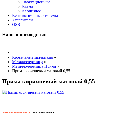
Эвакуационные
Балкон
Карнизное
Вентиляционные системы
Утеплители
OSB
Наше производство:
Кровельные материалы
»
Металлочерепица
»
Металлочерепица-Прима
»
Прима коричневый матовый 0,55
Прима коричневый матовый 0,55