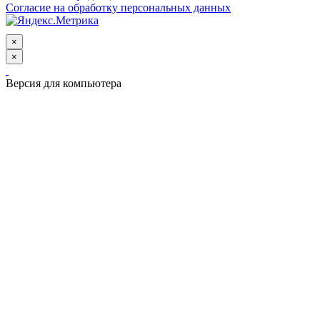
Согласие на обработку персональных данных
×
×
Версия для компьютера