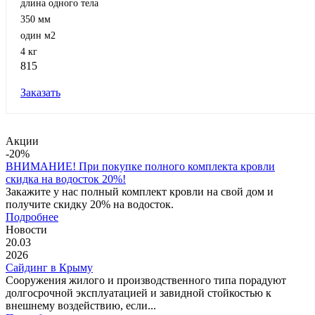
длина одного тела
350 мм
один м2
4 кг
815
Заказать
Акции
-20%
ВНИМАНИЕ! При покупке полного комплекта кровли
скидка на водосток 20%!
Закажите у нас полный комплект кровли на свой дом и
получите скидку 20% на водосток.
Подробнее
Новости
20.03
2026
Сайдинг в Крыму
Сооружения жилого и производственного типа порадуют
долгосрочной эксплуатацией и завидной стойкостью к
внешнему воздействию, если...