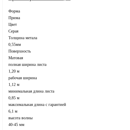
Форма
Прима
Цвет
Серая
Толщина метала
0,55мм
Поверхность
Матовая
полная ширина листа
1,20 м
рабочая ширина
1,12 м
минимальная длина листа
0,85 м
максимальная длина с гарантией
6,1 м
высота волны
40-45 мм