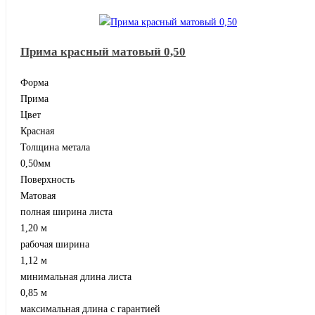
Прима красный матовый 0,50
Форма
Прима
Цвет
Красная
Толщина метала
0,50мм
Поверхность
Матовая
полная ширина листа
1,20 м
рабочая ширина
1,12 м
минимальная длина листа
0,85 м
максимальная длина с гарантией