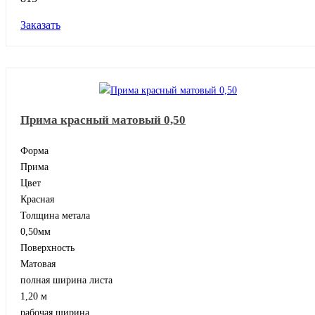
Заказать
Прима красный матовый 0,50
Форма
Прима
Цвет
Красная
Толщина метала
0,50мм
Поверхность
Матовая
полная ширина листа
1,20 м
рабочая ширина