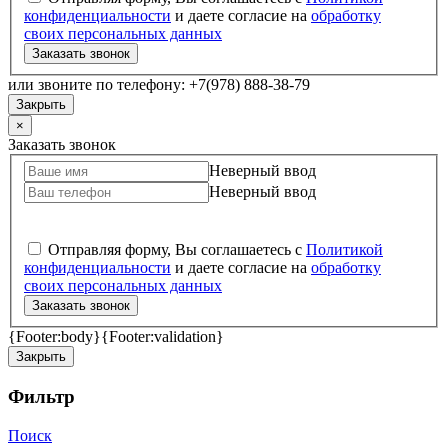
конфиденциальности
и даете согласие на
обработку
своих персональных данных
Заказать звонок
или звоните по телефону: +7(978) 888-38-79
Закрыть
×
Заказать звонок
Неверный ввод
Неверный ввод
Отправляя форму, Вы соглашаетесь с
Политикой
конфиденциальности
и даете согласие на
обработку
своих персональных данных
Заказать звонок
{Footer:body}
{Footer:validation}
Закрыть
Фильтр
Поиск