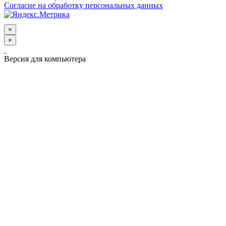
Согласие на обработку персональных данных
×
×
Версия для компьютера