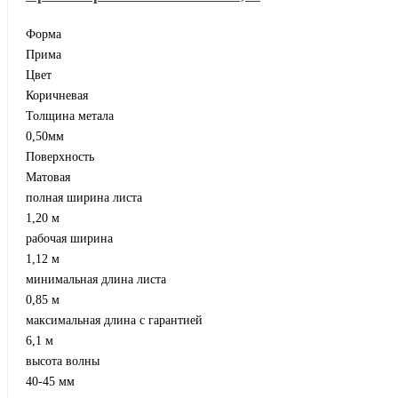
Форма
Прима
Цвет
Коричневая
Толщина метала
0,50мм
Поверхность
Матовая
полная ширина листа
1,20 м
рабочая ширина
1,12 м
минимальная длина листа
0,85 м
максимальная длина с гарантией
6,1 м
высота волны
40-45 мм