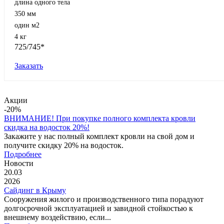
длина одного тела
350 мм
один м2
4 кг
725/745*
Заказать
Акции
-20%
ВНИМАНИЕ! При покупке полного комплекта кровли
скидка на водосток 20%!
Закажите у нас полный комплект кровли на свой дом и
получите скидку 20% на водосток.
Подробнее
Новости
20.03
2026
Сайдинг в Крыму
Сооружения жилого и производственного типа порадуют
долгосрочной эксплуатацией и завидной стойкостью к
внешнему воздействию, если...