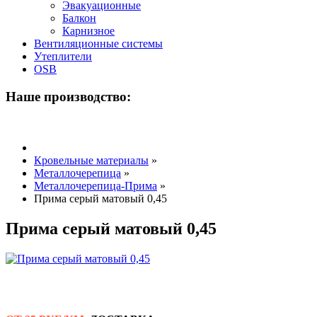
Эвакуационные
Балкон
Карнизное
Вентиляционные системы
Утеплители
OSB
Наше производство:
Кровельные материалы
»
Металлочерепица
»
Металлочерепица-Прима
»
Прима серый матовый 0,45
Прима серый матовый 0,45