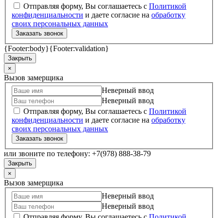
Отправляя форму, Вы соглашаетесь с
Политикой
конфиденциальности
и даете согласие на
обработку
своих персональных данных
Заказать звонок
{Footer:body}
{Footer:validation}
Закрыть
×
Вызов замерщика
Неверный ввод
Неверный ввод
Отправляя форму, Вы соглашаетесь с
Политикой
конфиденциальности
и даете согласие на
обработку
своих персональных данных
Заказать звонок
или звоните по телефону: +7(978) 888-38-79
Закрыть
×
Вызов замерщика
Неверный ввод
Неверный ввод
Отправляя форму, Вы соглашаетесь с
Политикой