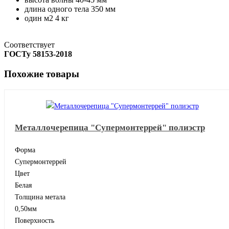
длина одного тела
350 мм
один м2
4 кг
Соответствует
ГОСТу 58153-2018
Похожие товары
Металлочерепица "Супермонтеррей" полиэстр
Форма
Супермонтеррей
Цвет
Белая
Толщина метала
0,50мм
Поверхность