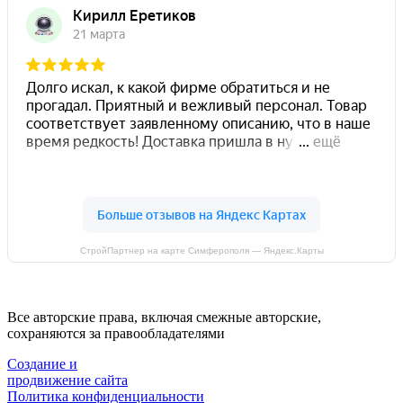
СтройПартнер на карте Симферополя — Яндекс.Карты
Все авторские права, включая смежные авторские,
сохраняются за правообладателями
Создание и
продвижение сайта
Политика конфиденциальности